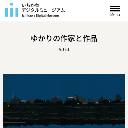
ゆかりの作家と作品
Artist