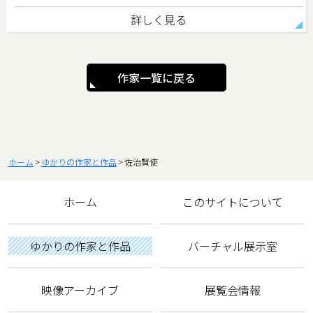
詳しく見る
作家一覧に戻る
ホーム
ゆかりの作家と作品
佐治賢使
ホーム
このサイトについて
ゆかりの作家と作品
バーチャル展示室
映像アーカイブ
展覧会情報