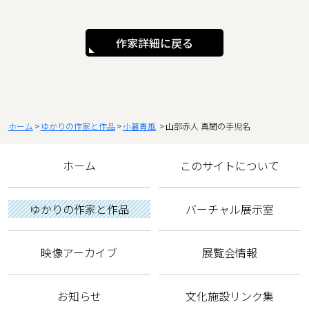
作家詳細に戻る
ホーム
ゆかりの作家と作品
小暮青風
山部赤人 真間の手児名
ホーム
このサイトについて
ゆかりの作家と作品
バーチャル展示室
映像アーカイブ
展覧会情報
お知らせ
文化施設リンク集