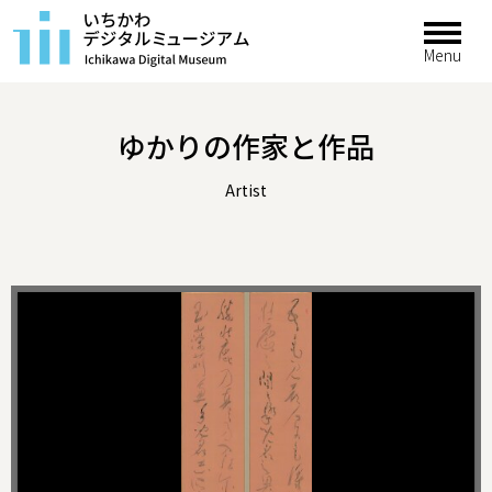
ゆかりの作家と作品
Artist