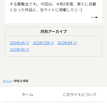
する展覧会です。 今回は、令和3年度、新たに収蔵
となった作品と、当サイトに掲載した […]
月別アーカイブ
2023年3月 (1)
2022年12月 (1)
2022年8月 (1)
2022年5月 (1)
ホーム
展覧会情報
ホーム
このサイトについて