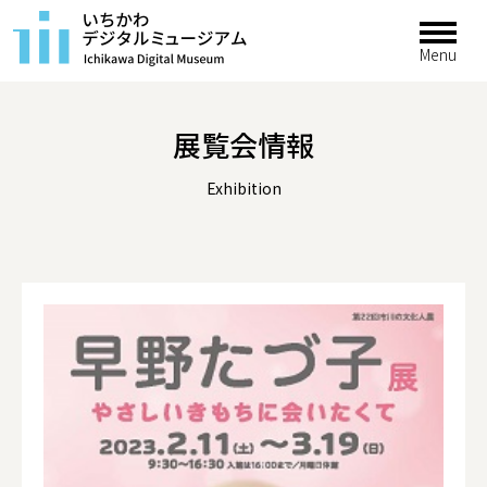
展覧会情報
Exhibition