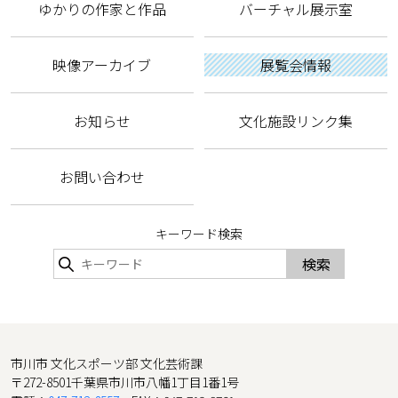
ゆかりの作家と作品
バーチャル展示室
映像アーカイブ
展覧会情報
お知らせ
文化施設リンク集
お問い合わせ
キーワード検索
検索
市川市 文化スポーツ部 文化芸術課
〒272-8501千葉県市川市八幡1丁目1番1号