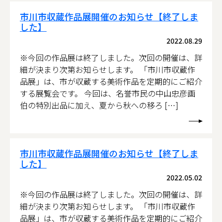
市川市収蔵作品展開催のお知らせ【終了しま
した】
2022.08.29
※今回の作品展は終了しました。次回の開催は、詳
細が決まり次第お知らせします。 「市川市収蔵作
品展」は、市が収蔵する美術作品を定期的にご紹介
する展覧会です。 今回は、名誉市民の中山忠彦画
伯の特別出品に加え、夏から秋への移ろ […]
市川市収蔵作品展開催のお知らせ【終了しま
した】
2022.05.02
※今回の作品展は終了しました。次回の開催は、詳
細が決まり次第お知らせします。 「市川市収蔵作
品展」は、市が収蔵する美術作品を定期的にご紹介